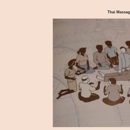
Thai Massage Revival