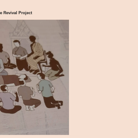
 Project